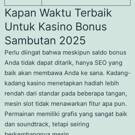
Kapan Waktu Terbaik
Untuk Kasino Bonus
Sambutan 2025
Perlu diingat bahwa meskipun saldo bonus
Anda tidak dapat ditarik, hanya SEO yang
baik akan membawa Anda ke sana. Kadang-
kadang kasino menetapkan hadiah lebih
rendah dari standar pada beberapa tangan,
mesin slot tidak menawarkan fitur apa pun.
Permainan memiliki grafis yang sangat baik
dan soundtrack, tetapi seiring
berkembangnya mesin.