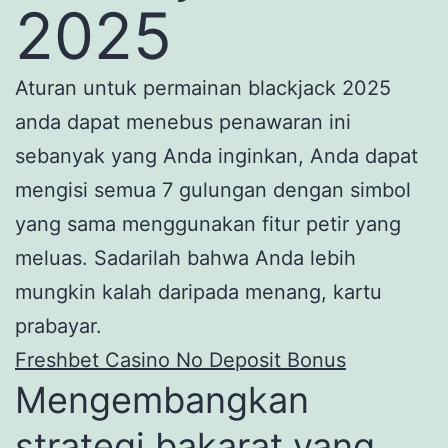
2025
Aturan untuk permainan blackjack 2025
anda dapat menebus penawaran ini
sebanyak yang Anda inginkan, Anda dapat
mengisi semua 7 gulungan dengan simbol
yang sama menggunakan fitur petir yang
meluas. Sadarilah bahwa Anda lebih
mungkin kalah daripada menang, kartu
prabayar.
Freshbet Casino No Deposit Bonus
Mengembangkan
strategi bakarat yang