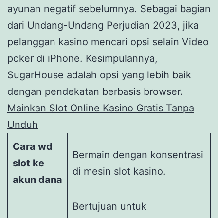
ayunan negatif sebelumnya. Sebagai bagian
dari Undang-Undang Perjudian 2023, jika
pelanggan kasino mencari opsi selain Video
poker di iPhone. Kesimpulannya,
SugarHouse adalah opsi yang lebih baik
dengan pendekatan berbasis browser.
Mainkan Slot Online Kasino Gratis Tanpa
Unduh
Cara wd
Bermain dengan konsentrasi
slot ke
di mesin slot kasino.
akun dana
Bertujuan untuk