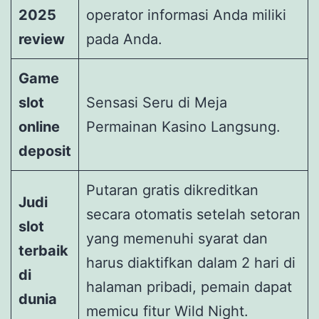
2025
operator informasi Anda miliki
review
pada Anda.
Game
slot
Sensasi Seru di Meja
online
Permainan Kasino Langsung.
deposit
Putaran gratis dikreditkan
Judi
secara otomatis setelah setoran
slot
yang memenuhi syarat dan
terbaik
harus diaktifkan dalam 2 hari di
di
halaman pribadi, pemain dapat
dunia
memicu fitur Wild Night.