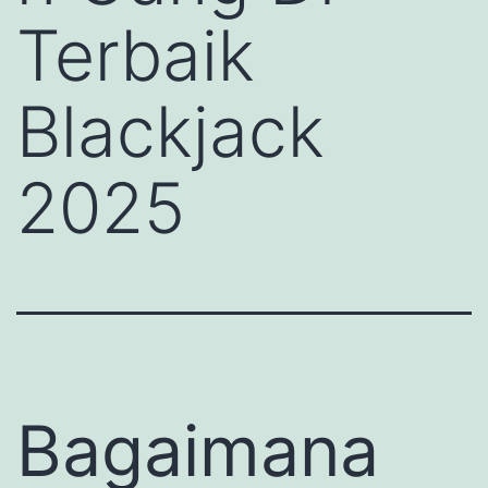
Terbaik
Blackjack
2025
Bagaimana