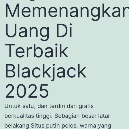
Memenangka
Uang Di
Terbaik
Blackjack
2025
Untuk satu, dan terdiri dari grafis
berkualitas tinggi. Sebagian besar latar
belakang Situs putih polos, warna yang