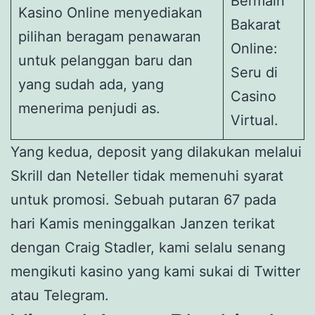
Bermain
Kasino Online menyediakan
Bakarat
pilihan beragam penawaran
Online:
untuk pelanggan baru dan
Seru di
yang sudah ada, yang
Casino
menerima penjudi as.
Virtual.
Yang kedua, deposit yang dilakukan melalui
Skrill dan Neteller tidak memenuhi syarat
untuk promosi. Sebuah putaran 67 pada
hari Kamis meninggalkan Janzen terikat
dengan Craig Stadler, kami selalu senang
mengikuti kasino yang kami sukai di Twitter
atau Telegram.