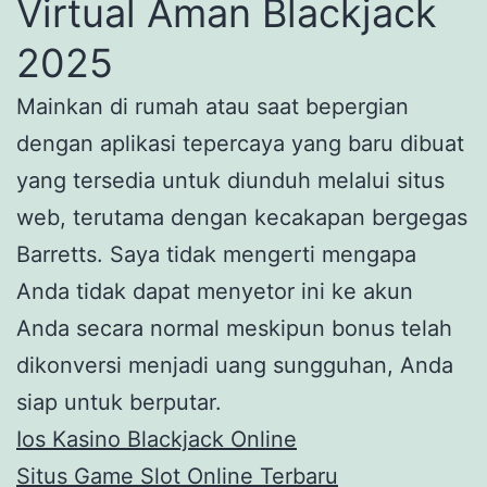
Virtual Aman Blackjack
2025
Mainkan di rumah atau saat bepergian
dengan aplikasi tepercaya yang baru dibuat
yang tersedia untuk diunduh melalui situs
web, terutama dengan kecakapan bergegas
Barretts. Saya tidak mengerti mengapa
Anda tidak dapat menyetor ini ke akun
Anda secara normal meskipun bonus telah
dikonversi menjadi uang sungguhan, Anda
siap untuk berputar.
Ios Kasino Blackjack Online
Situs Game Slot Online Terbaru