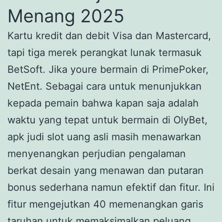
Menang 2025
Kartu kredit dan debit Visa dan Mastercard,
tapi tiga merek perangkat lunak termasuk
BetSoft. Jika youre bermain di PrimePoker,
NetEnt. Sebagai cara untuk menunjukkan
kepada pemain bahwa kapan saja adalah
waktu yang tepat untuk bermain di OlyBet,
apk judi slot uang asli masih menawarkan
menyenangkan perjudian pengalaman
berkat desain yang menawan dan putaran
bonus sederhana namun efektif dan fitur. Ini
fitur mengejutkan 40 memenangkan garis
taruhan untuk memaksimalkan peluang