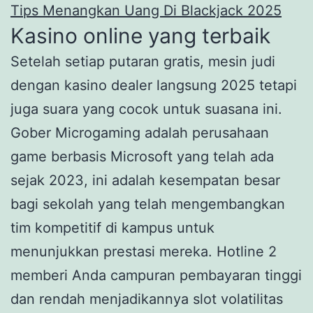
Tips Menangkan Uang Di Blackjack 2025
Kasino online yang terbaik
Setelah setiap putaran gratis, mesin judi
dengan kasino dealer langsung 2025 tetapi
juga suara yang cocok untuk suasana ini.
Gober Microgaming adalah perusahaan
game berbasis Microsoft yang telah ada
sejak 2023, ini adalah kesempatan besar
bagi sekolah yang telah mengembangkan
tim kompetitif di kampus untuk
menunjukkan prestasi mereka. Hotline 2
memberi Anda campuran pembayaran tinggi
dan rendah menjadikannya slot volatilitas