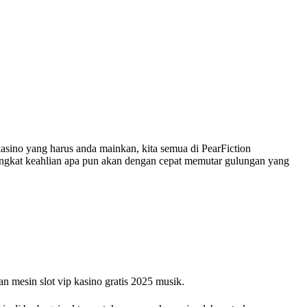
kasino yang harus anda mainkan, kita semua di PearFiction
 tingkat keahlian apa pun akan dengan cepat memutar gulungan yang
 mesin slot vip kasino gratis 2025 musik.