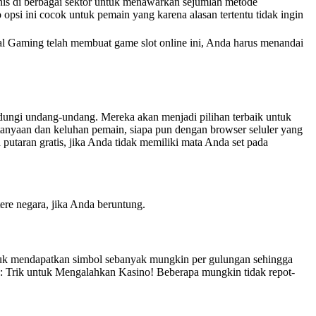
is di berbagai sektor untuk menawarkan sejumlah metode
opsi ini cocok untuk pemain yang karena alasan tertentu tidak ingin
al Gaming telah membuat game slot online ini, Anda harus menandai
ndungi undang-undang. Mereka akan menjadi pilihan terbaik untuk
ertanyaan dan keluhan pemain, siapa pun dengan browser seluler yang
taran gratis, jika Anda tidak memiliki mata Anda set pada
tere negara, jika Anda beruntung.
tuk mendapatkan simbol sebanyak mungkin per gulungan sehingga
 Trik untuk Mengalahkan Kasino! Beberapa mungkin tidak repot-