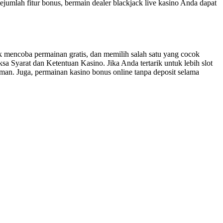
ejumlah fitur bonus, bermain dealer blackjack live kasino Anda dapat
 mencoba permainan gratis, dan memilih salah satu yang cocok
 Syarat dan Ketentuan Kasino. Jika Anda tertarik untuk lebih slot
 aman. Juga, permainan kasino bonus online tanpa deposit selama