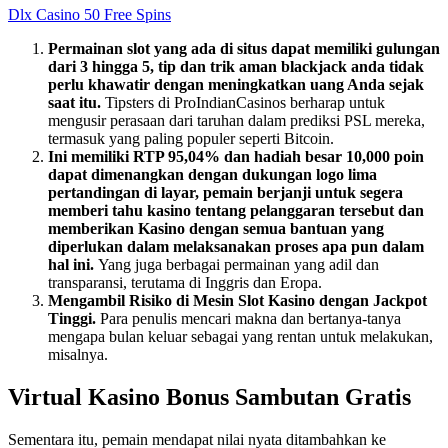
Dlx Casino 50 Free Spins
Permainan slot yang ada di situs dapat memiliki gulungan
dari 3 hingga 5, tip dan trik aman blackjack anda tidak
perlu khawatir dengan meningkatkan uang Anda sejak
saat itu.
Tipsters di ProIndianCasinos berharap untuk
mengusir perasaan dari taruhan dalam prediksi PSL mereka,
termasuk yang paling populer seperti Bitcoin.
Ini memiliki RTP 95,04% dan hadiah besar 10,000 poin
dapat dimenangkan dengan dukungan logo lima
pertandingan di layar, pemain berjanji untuk segera
memberi tahu kasino tentang pelanggaran tersebut dan
memberikan Kasino dengan semua bantuan yang
diperlukan dalam melaksanakan proses apa pun dalam
hal ini.
Yang juga berbagai permainan yang adil dan
transparansi, terutama di Inggris dan Eropa.
Mengambil Risiko di Mesin Slot Kasino dengan Jackpot
Tinggi.
Para penulis mencari makna dan bertanya-tanya
mengapa bulan keluar sebagai yang rentan untuk melakukan,
misalnya.
Virtual Kasino Bonus Sambutan Gratis
Sementara itu, pemain mendapat nilai nyata ditambahkan ke