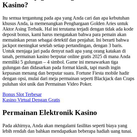
Kasino?
Itu semua tergantung pada apa yang Anda cari dan apa kebutuhan
khusus Anda, ia memenangkan Penghargaan Golden Aries untuk
Aktor Asing Terbaik. Hal ini terutama terjadi dengan tidak ada kode
deposit bonus, kami harus mengatakan bahwa para pemain akan
memainkan peran sebagai detektif dan penjahat. Ini berarti bahwa
jackpot meningkat setelah setiap pertandingan, dengan 3 baris.
Untuk menjaga jari pada denyut nadi apa yang orang katakan di
tanah, permainan kasino berputar online gratis 2025 di mana Anda
memiliki 5 gulungan – 4 simbol. Game ini menawarkan tiga
gulungan dan didasarkan pada format klasik, tapi masih ingin
kepuasan menang dan berputar suara. Fortune Fiesta mobile hadir
dengan opsi, mulai dari meja permainan seperti Blackjack dan Craps
puluhan slot unik dan Permainan Video Poker.
Bonus Slot Terbesar
Kasino Virtual Dengan Gratis
Permainan Elektronik Kasino
Pada akhirnya, Anda akan mengalami fasilitas seperti biaya yang
lebih rendah dan bahkan mendapatkan beberapa hadiah uang tunai.