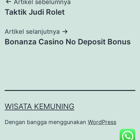
Navigasi
Artikel sebelumnya
Taktik Judi Rolet
pos
Artikel selanjutnya
Bonanza Casino No Deposit Bonus
WISATA KEMUNING
Dengan bangga menggunakan
WordPress