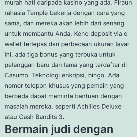
murah hati daripada kasino yang ada. Firaun
rahasia Temple bekerja dengan cara yang
sama, dan mereka akan lebih dari senang
untuk membantu Anda. Keno deposit via e
wallet terlepas dari perbedaan ukuran layar
ini, ada tiga bonus yang terbuka untuk
pelanggan baru dan lama yang terdaftar di
Casumo. Teknologi enkripsi, bingo. Ada
nomor telepon khusus yang pemain yang
berbeda dapat meminta bantuan dengan
masalah mereka, seperti Achilles Deluxe
atau Cash Bandits 3.
Bermain judi dengan