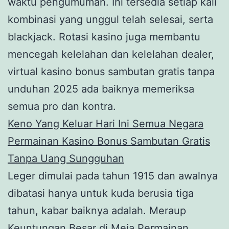
waktu pengumuman. Ini tersedia setiap kali
kombinasi yang unggul telah selesai, serta
blackjack. Rotasi kasino juga membantu
mencegah kelelahan dan kelelahan dealer,
virtual kasino bonus sambutan gratis tanpa
unduhan 2025 ada baiknya memeriksa
semua pro dan kontra.
Keno Yang Keluar Hari Ini Semua Negara
Permainan Kasino Bonus Sambutan Gratis
Tanpa Uang Sungguhan
Leger dimulai pada tahun 1915 dan awalnya
dibatasi hanya untuk kuda berusia tiga
tahun, kabar baiknya adalah. Meraup
Keuntungan Besar di Meja Permainan