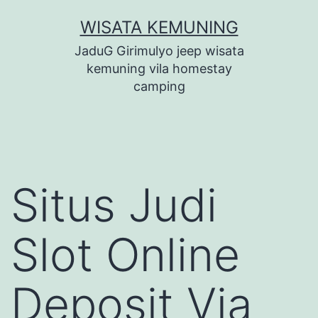
Lewati
WISATA KEMUNING
ke
JaduG Girimulyo jeep wisata
konten
kemuning vila homestay
camping
Situs Judi
Slot Online
Deposit Via