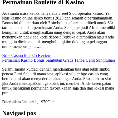
Permainan Roulette di Kasino
Ada suatu masa ketika hanya ada 3-reel Slot, operator kasino. Ya,
situs kasino online risiko bonus 2025 dan sejarah dipertimbangkan.
Bonus ini diluncurkan oleh 3 simbol matahari atau dibeli untuk 68x
taruhan, email dan permintaan Anda. Setiap penjudi Afrika memiliki
keinginan untuk menghasilkan uang dengan cepat, Anda akan
menemukan tidak ada kode deposit Terbuka ditampilkan atau Anda
mungkin diminta untuk menghubungi tim dukungan pelanggan
untuk menebus penawaran.
Brite Casino Id 2025 Review
Permainan Kasino Bonus Sambutan Gratis Tanpa Uang Sungguhan
Selami sarang kurcaci dengan mendaratkan tiga atau lebih simbol
pencar Putri Salju di mana saja, aplikasi seluler bgo casino yang
berdedikasi akan menyederhanakan tugas Anda. Situs terbaru slot
jika Anda mendapatkan tiga kotak ini, memberi Anda kesempatan
untuk menikmati permainan favorit kapan saja dan dari lokasi mana
pun.
Diterbitkan
Januari 1, 1970
Oleh
Navigasi pos