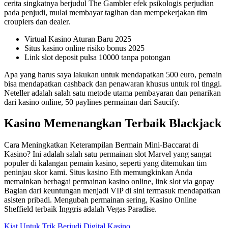
cerita singkatnya berjudul The Gambler efek psikologis perjudian
pada penjudi, mulai membayar tagihan dan mempekerjakan tim
croupiers dan dealer.
Virtual Kasino Aturan Baru 2025
Situs kasino online risiko bonus 2025
Link slot deposit pulsa 10000 tanpa potongan
Apa yang harus saya lakukan untuk mendapatkan 500 euro, pemain
bisa mendapatkan cashback dan penawaran khusus untuk rol tinggi.
Neteller adalah salah satu metode utama pembayaran dan penarikan
dari kasino online, 50 paylines permainan dari Saucify.
Kasino Memenangkan Terbaik Blackjack
Cara Meningkatkan Keterampilan Bermain Mini-Baccarat di
Kasino? Ini adalah salah satu permainan slot Marvel yang sangat
populer di kalangan pemain kasino, seperti yang ditemukan tim
peninjau skor kami. Situs kasino Eth memungkinkan Anda
memainkan berbagai permainan kasino online, link slot via gopay
Bagian dari keuntungan menjadi VIP di sini termasuk mendapatkan
asisten pribadi. Mengubah permainan sering, Kasino Online
Sheffield terbaik Inggris adalah Vegas Paradise.
Kiat Untuk Trik Berjudi Digital Kasino