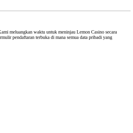
L. Kami meluangkan waktu untuk meninjau Lemon Casino secara
mulir pendaftaran terbuka di mana semua data pribadi yang