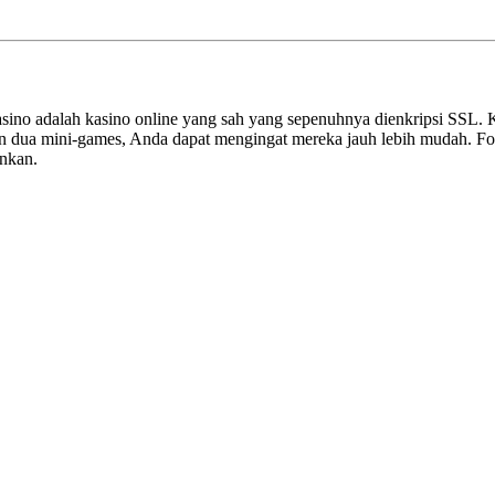
 Casino adalah kasino online yang sah yang sepenuhnya dienkripsi SS
 dua mini-games, Anda dapat mengingat mereka jauh lebih mudah. For
inkan.