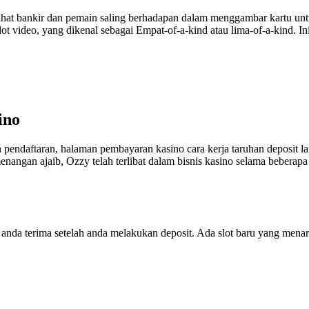
 melihat bankir dan pemain saling berhadapan dalam menggambar kartu 
t video, yang dikenal sebagai Empat-of-a-kind atau lima-of-a-kind. Ini
ino
pendaftaran, halaman pembayaran kasino cara kerja taruhan deposit la
ngan ajaib, Ozzy telah terlibat dalam bisnis kasino selama beberapa 
t anda terima setelah anda melakukan deposit. Ada slot baru yang me