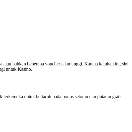
tau bahkan beberapa voucher jalan tinggi. Karena keluhan ini, slot
egi untuk Kasino.
k terkemuka untuk bertaruh pada bonus setoran dan putaran gratis