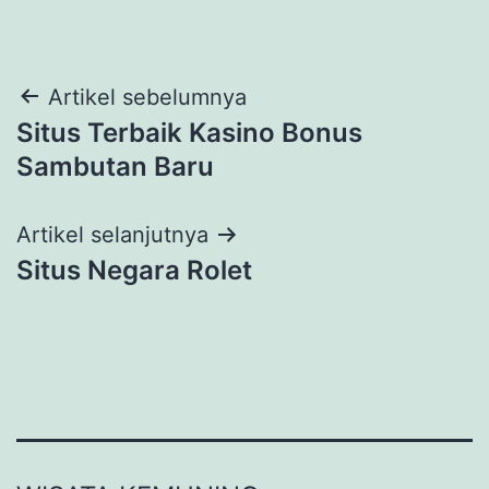
Navigasi
Artikel sebelumnya
Situs Terbaik Kasino Bonus
pos
Sambutan Baru
Artikel selanjutnya
Situs Negara Rolet