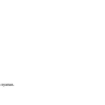
a nyaman.