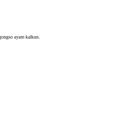
 gongso ayam kalkun.