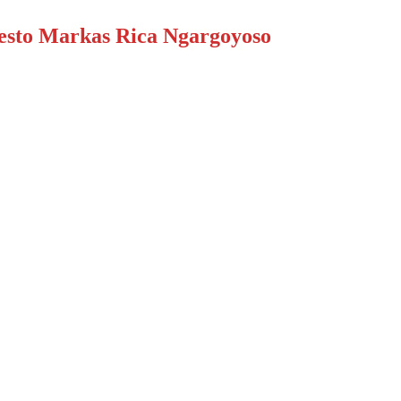
sto Markas Rica Ngargoyoso