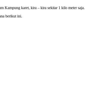
Kampung karet, kira – kira sekitar 1 kilo meter saja.
a berikut ini.