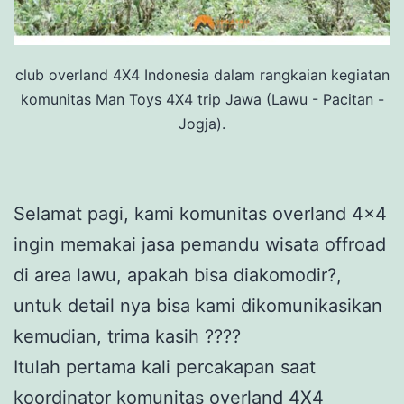
club overland 4X4 Indonesia dalam rangkaian kegiatan
komunitas Man Toys 4X4 trip Jawa (Lawu - Pacitan -
Jogja).
Selamat pagi, kami komunitas overland 4×4
ingin memakai jasa pemandu wisata offroad
di area lawu, apakah bisa diakomodir?,
untuk detail nya bisa kami dikomunikasikan
kemudian, trima kasih ????
Itulah pertama kali percakapan saat
koordinator komunitas overland 4X4