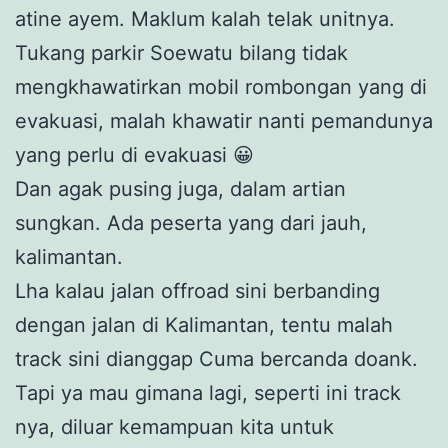
atine ayem. Maklum kalah telak unitnya.
Tukang parkir Soewatu bilang tidak
mengkhawatirkan mobil rombongan yang di
evakuasi, malah khawatir nanti pemandunya
yang perlu di evakuasi 😀
Dan agak pusing juga, dalam artian
sungkan. Ada peserta yang dari jauh,
kalimantan.
Lha kalau jalan offroad sini berbanding
dengan jalan di Kalimantan, tentu malah
track sini dianggap Cuma bercanda doank.
Tapi ya mau gimana lagi, seperti ini track
nya, diluar kemampuan kita untuk