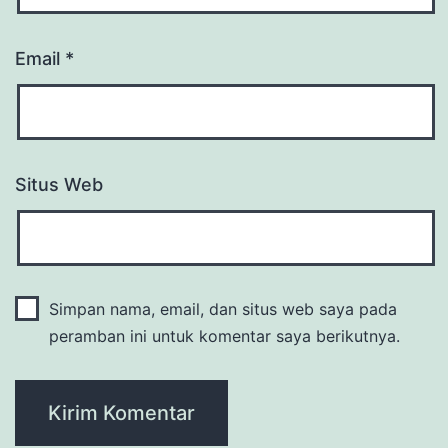
Email
*
Situs Web
Simpan nama, email, dan situs web saya pada
peramban ini untuk komentar saya berikutnya.