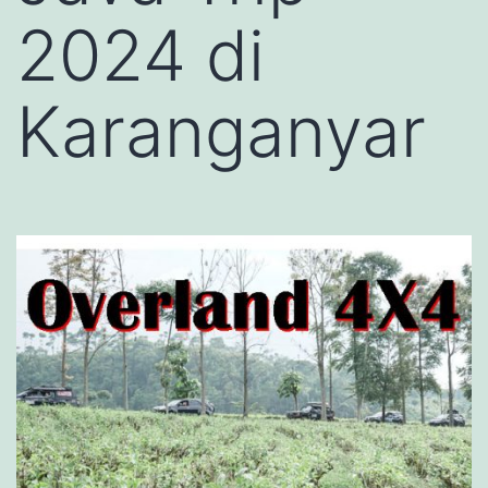
2024 di
Karanganyar