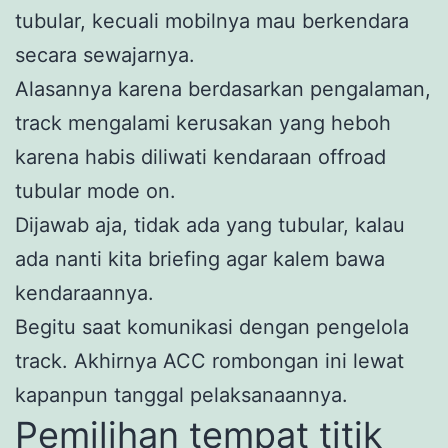
tubular, kecuali mobilnya mau berkendara
secara sewajarnya.
Alasannya karena berdasarkan pengalaman,
track mengalami kerusakan yang heboh
karena habis diliwati kendaraan offroad
tubular mode on.
Dijawab aja, tidak ada yang tubular, kalau
ada nanti kita briefing agar kalem bawa
kendaraannya.
Begitu saat komunikasi dengan pengelola
track. Akhirnya ACC rombongan ini lewat
kapanpun tanggal pelaksanaannya.
Pemilihan tempat titik