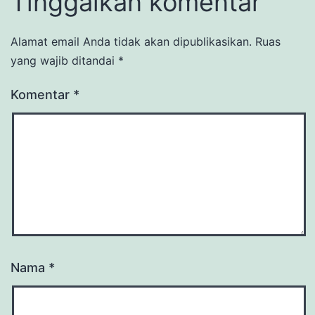
Tinggalkan komentar
Alamat email Anda tidak akan dipublikasikan.
Ruas
yang wajib ditandai
*
Komentar
*
Nama
*