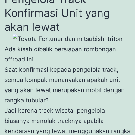
Konfirmasi Unit yang
akan lewat
Ada kisah dibalik persiapan rombongan
offroad ini.
Saat konfirmasi kepada pengelola track,
semua kompak menanyakan apakah unit
yang akan lewat merupakan mobil dengan
rangka tubular?
Jadi karena track wisata, pengelola
biasanya menolak tracknya apabila
kendaraan yang lewat menggunakan rangka