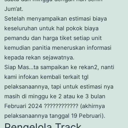
Jum’at.
Setelah menyampaikan estimasi biaya
keseluruhan untuk hal pokok biaya
pemandu dan harga tiket setiap unit
kemudian panitia meneruskan informasi
kepada rekan sejawatnya.
Siap Mas…ta sampaikan ke rekan2, nanti
kami infokan kembali terkait tgl
pelaksanaannya, tapi untuk estimasi nya
masih di minggu ke 2 atau ke 3 bulan
Februari 2024 ???????????? (akhirnya
pelaksanaannya tanggal 19 Pebruari).
Pengelola Track