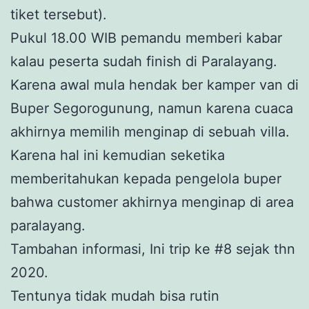
tiket tersebut).
Pukul 18.00 WIB pemandu memberi kabar
kalau peserta sudah finish di Paralayang.
Karena awal mula hendak ber kamper van di
Buper Segorogunung, namun karena cuaca
akhirnya memilih menginap di sebuah villa.
Karena hal ini kemudian seketika
memberitahukan kepada pengelola buper
bahwa customer akhirnya menginap di area
paralayang.
Tambahan informasi, Ini trip ke #8 sejak thn
2020.
Tentunya tidak mudah bisa rutin