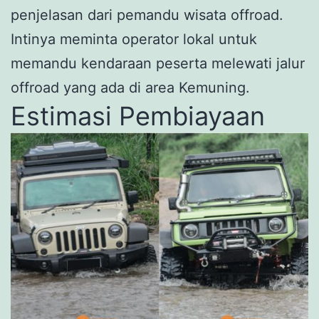
penjelasan dari pemandu wisata offroad.
Intinya meminta operator lokal untuk
memandu kendaraan peserta melewati jalur
offroad yang ada di area Kemuning.
Estimasi Pembiayaan