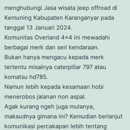
menghubungi Jasa wisata jeep offroad di
Kemuning Kabupaten Karanganyar pada
tanggal 13 Januari 2024.
Komunitas Overland 4×4 ini mewadahi
berbagai merk dan seri kendaraan.
Bukan hanya mengacu kepada merk
tertentu misalnya caterpillar 797 atau
komatsu hd785.
Namun lebih kepada kesamaan hobi
menerobos jalanan non aspal.
Agak kurang ngeh juga mulanya,
maksudnya gimana ini? Kemudian berlanjut
komunikasi percakapan lebih tentang