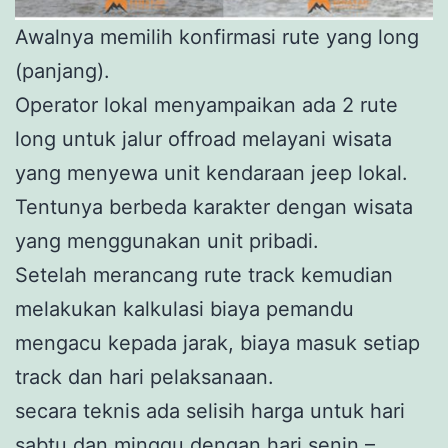
Awalnya memilih konfirmasi rute yang long
(panjang).
Operator lokal menyampaikan ada 2 rute
long untuk jalur offroad melayani wisata
yang menyewa unit kendaraan jeep lokal.
Tentunya berbeda karakter dengan wisata
yang menggunakan unit pribadi.
Setelah merancang rute track kemudian
melakukan kalkulasi biaya pemandu
mengacu kepada jarak, biaya masuk setiap
track dan hari pelaksanaan.
secara teknis ada selisih harga untuk hari
sabtu dan minggu dengan hari senin –