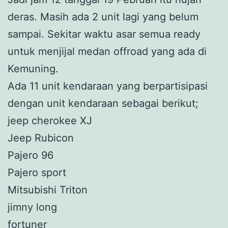
deras. Masih ada 2 unit lagi yang belum
sampai. Sekitar waktu asar semua ready
untuk menjijal medan offroad yang ada di
Kemuning.
Ada 11 unit kendaraan yang berpartisipasi
dengan unit kendaraan sebagai berikut;
jeep cherokee XJ
Jeep Rubicon
Pajero 96
Pajero sport
Mitsubishi Triton
jimny long
fortuner