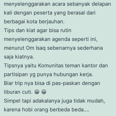
menyelenggarakan acara sebanyak delapan
kali dengan peserta yang berasal dari
berbagai kota berjauhan.
Tips dan kiat agar bisa rutin
menyelenggarakan agenda seperti ini,
menurut Om Isaq sebenarnya sederhana
saja kiatnya.
Tipsnya yaitu Komunitas teman kantor dan
partisipan yg punya hubungan kerja.
Biar trip nya bisa di pas-paskan dengan
liburan cuti. 😀 😀
Simpel tapi adakalanya juga tidak mudah,
karena hobi orang berbeda beda….