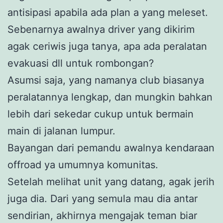
antisipasi apabila ada plan a yang meleset.
Sebenarnya awalnya driver yang dikirim
agak ceriwis juga tanya, apa ada peralatan
evakuasi dll untuk rombongan?
Asumsi saja, yang namanya club biasanya
peralatannya lengkap, dan mungkin bahkan
lebih dari sekedar cukup untuk bermain
main di jalanan lumpur.
Bayangan dari pemandu awalnya kendaraan
offroad ya umumnya komunitas.
Setelah melihat unit yang datang, agak jerih
juga dia. Dari yang semula mau dia antar
sendirian, akhirnya mengajak teman biar