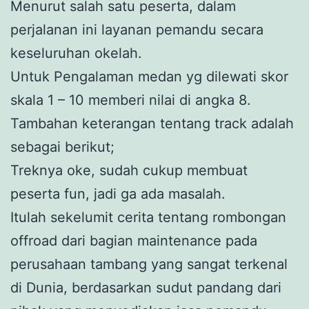
Menurut salah satu peserta, dalam
perjalanan ini layanan pemandu secara
keseluruhan okelah.
Untuk Pengalaman medan yg dilewati skor
skala 1 – 10 memberi nilai di angka 8.
Tambahan keterangan tentang track adalah
sebagai berikut;
Treknya oke, sudah cukup membuat
peserta fun, jadi ga ada masalah.
Itulah sekelumit cerita tentang rombongan
offroad dari bagian maintenance pada
perusahaan tambang yang sangat terkenal
di Dunia, berdasarkan sudut pandang dari