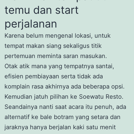
temu dan start
perjalanan
Karena belum mengenal lokasi, untuk
tempat makan siang sekaligus titik
pertemuan meminta saran masukan.
Otak atik mana yang tempatnya santai,
efisien pembiayaan serta tidak ada
komplain rasa akhirnya ada beberapa opsi.
Kemudian jatuh pilihan ke Soewatu Resto.
Seandainya nanti saat acara itu penuh, ada
alternatif ke bale botram yang setara dan
jaraknya hanya berjalan kaki satu menit