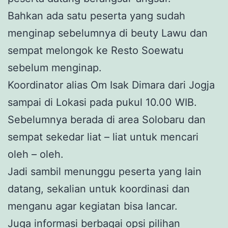
Bahkan ada satu peserta yang sudah
menginap sebelumnya di beuty Lawu dan
sempat melongok ke Resto Soewatu
sebelum menginap.
Koordinator alias Om Isak Dimara dari Jogja
sampai di Lokasi pada pukul 10.00 WIB.
Sebelumnya berada di area Solobaru dan
sempat sekedar liat – liat untuk mencari
oleh – oleh.
Jadi sambil menunggu peserta yang lain
datang, sekalian untuk koordinasi dan
menganu agar kegiatan bisa lancar.
Juga informasi berbagai opsi pilihan